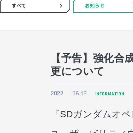
すべて
お知らせ
【予告】強化合
更について
2022
06.16
INFORMATION
『SDガンダムオ