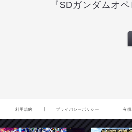
『SDガンダムオ
利用規約
プライバシーポリシー
有償