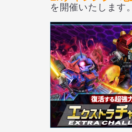
を開催いたします