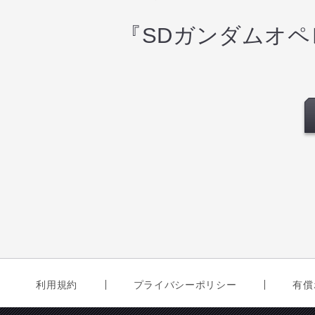
『SDガンダムオ
利用規約
プライバシーポリシー
有償