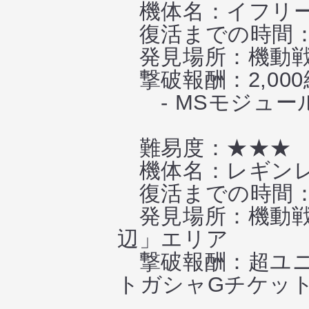
機体名：イフリー
復活までの時間：
発見場所：機動戦
撃破報酬：2,000
- MSモジュー
難易度：★★★
機体名：レギンレ
復活までの時間：
発見場所：機動戦
辺」エリア
撃破報酬：超ユニ
トガシャGチケット