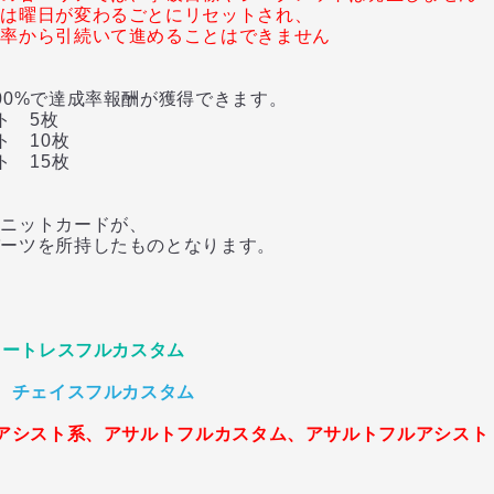
率は曜日が変わるごとにリセットされ、
成率から引続いて進めることはできません
0%で達成率報酬が獲得できます。
ト 5枚
 10枚
 15枚
ニットカードが、
ツを所持したものとなります。
】
ォートレスフルカスタム
、チェイスフルカスタム
アシスト系、アサルトフルカスタム、アサルトフルアシスト