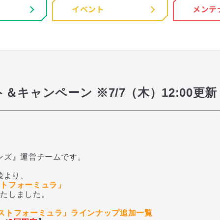
イベント
メンテ
キャンペーン ※7/7（木）12:00更新
ンズ』運営チームです。
後より、
ストフォーミュラ」
いたしました。
ストフォーミュラ」ラインナップ追加一覧