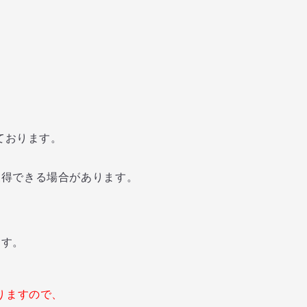
ております。
獲得できる場合があります。
す。
りますので、