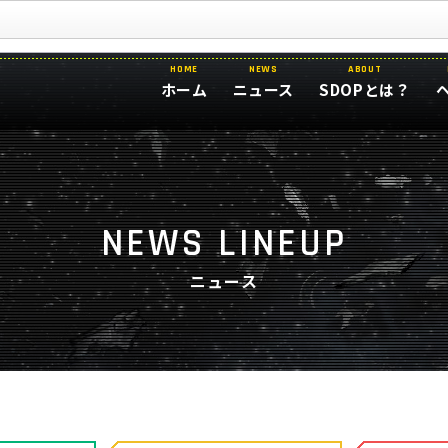
HOME
NEWS
ABOUT
ホーム
ニュース
SDOPとは？
NEWS LINEUP
ニュース