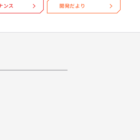
ナンス
開発だより