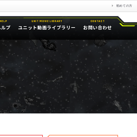
初めての方
HELP
UNIT MOVIE LIBRARY
CONTACT
ヘルプ
ユニット動画ライブラリー
お問い合わせ