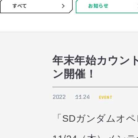
すべて
お知らせ
年末年始カウン
ン開催！
2022
11.24
EVENT
「SDガンダムオ