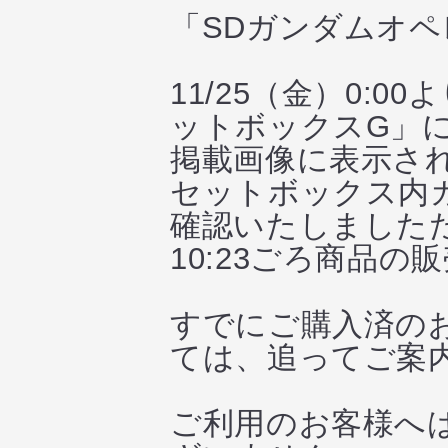
「SDガンダムオ
11/25（金）0:
ットボックスG」
掲載画像に表示され
セットボックス内
確認いたしました
10:23ごろ商品の
すでにご購入済の
ては、追ってご案
ご利用のお客様へ