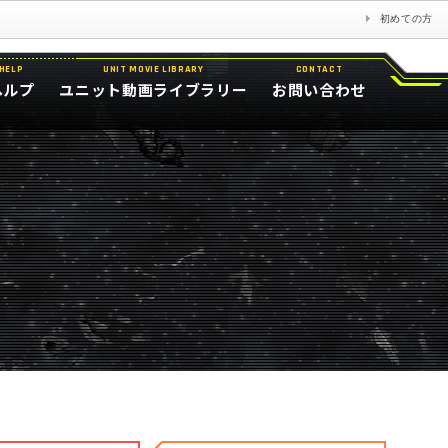
初めての方
HELP
UNIT MOVIE LIBRARY
CONTACT
ヘルプ
ユニット動画ライブラリー
お問い合わせ