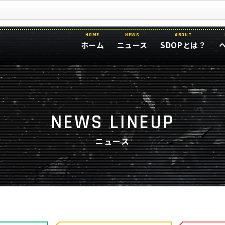
HOME
NEWS
ABOUT
ホーム
ニュース
SDOPとは？
NEWS LINEUP
ニュース