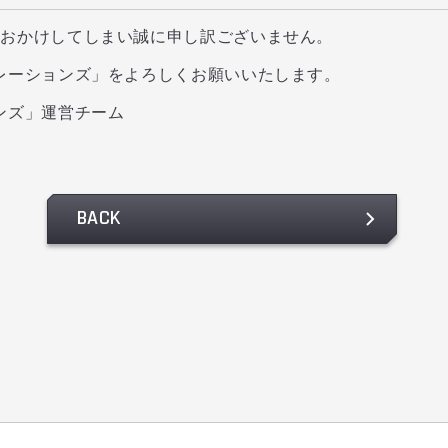
をおかけしてしまい誠に申し訳ございません。
レーションズ」をよろしくお願いいたします。
ンズ」運営チーム
BACK