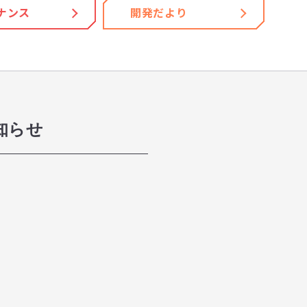
ナンス
開発だより
知らせ