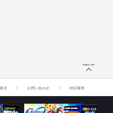
PAGE TOP
表示
お問い合わせ
対応環境