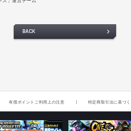
ンズ」運営チーム
BACK
有償ポイントご利用上の注意
特定商取引法に基づく