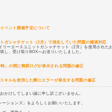
ャイベント開催予定について
トガシャチケット（2月）で発生していた問題の補填対応
リーエースユニットガシャチケット（2月）を使用された
、受け取りBOXへお送りいたしました。
10時」の間に簡易ログが表示される問題の修正
にスキルを使用した際にエラーが発生する問題の修正
をおかけしてしまい誠に申し訳ございません。
レーションズ」をよろしくお願いいたします。