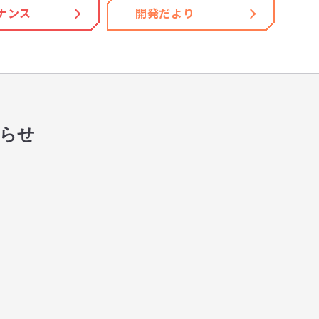
ナンス
開発だより
知らせ