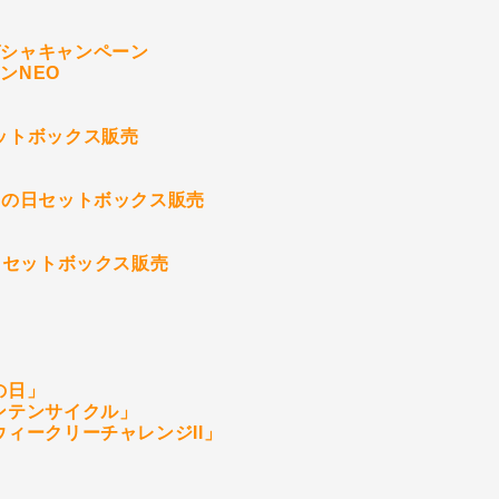
ガシャキャンペーン
ンNEO
ットボックス販売
クの日セットボックス販売
祭りセットボックス販売
の日」
ンテンサイクル」
ウィークリーチャレンジII」