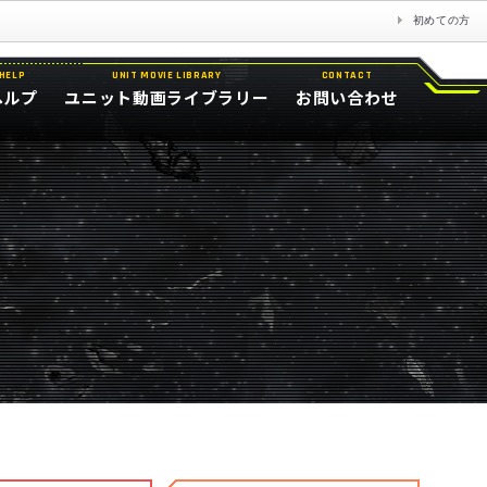
初めての方
HELP
UNIT MOVIE LIBRARY
CONTACT
ヘルプ
ユニット動画ライブラリー
お問い合わせ