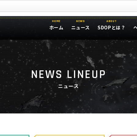
HOME
NEWS
ABOUT
ホーム
ニュース
SDOPとは？
NEWS LINEUP
ニュース