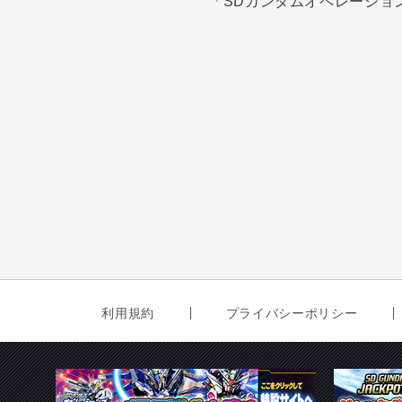
「SDガンダムオペレーショ
利用規約
プライバシーポリシー