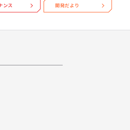
ナンス
開発だより