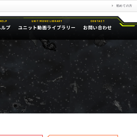
初めての方
HELP
UNIT MOVIE LIBRARY
CONTACT
ヘルプ
ユニット動画ライブラリー
お問い合わせ