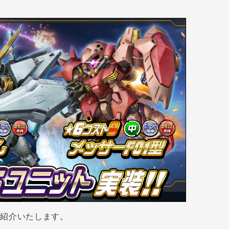
ご紹介いたします。