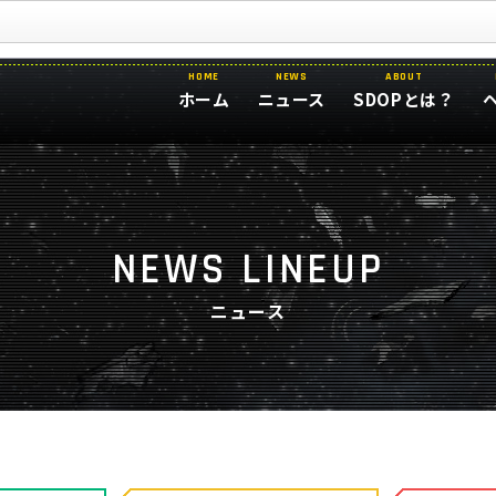
HOME
NEWS
ABOUT
ホーム
ニュース
SDOPとは？
NEWS LINEUP
ニュース