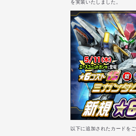
を実装いたしました。
以下に追加されたカードを