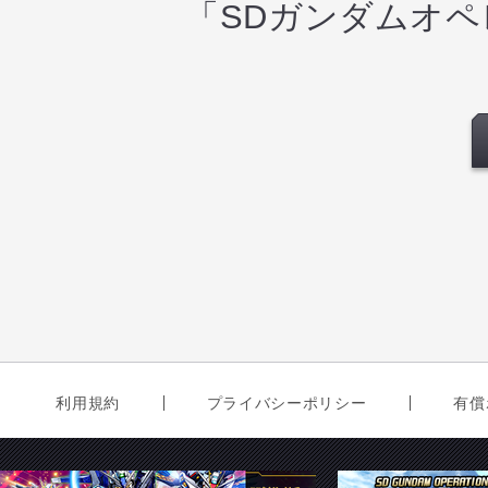
「SDガンダムオ
利用規約
プライバシーポリシー
有償