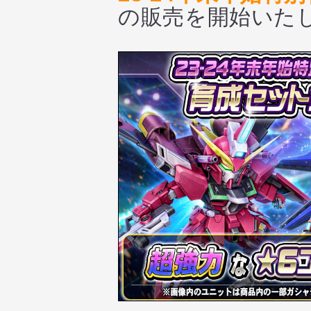
の販売を開始いた