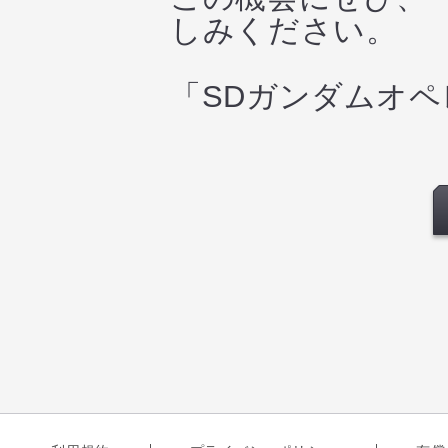
しみください。
「SDガンダムオ