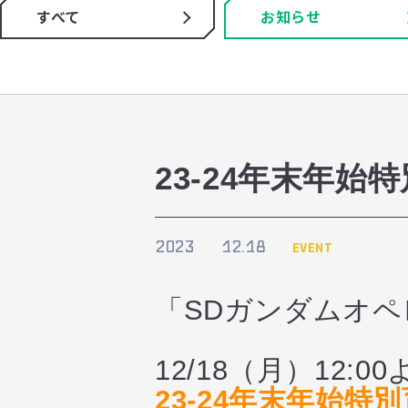
すべて
お知らせ
23-24年末年
2023
12.18
EVENT
「SDガンダムオ
12/18（月）12:0
23-24年末年始特