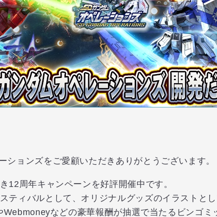
レーションズをご愛顧いただきありがとうございます。
き12周年キャンペーンを好評開催中です。
ェスティバルとして、オリジナルグッズのイラストと
Webmoneyなどの豪華報酬が抽選で当たるビンゴ