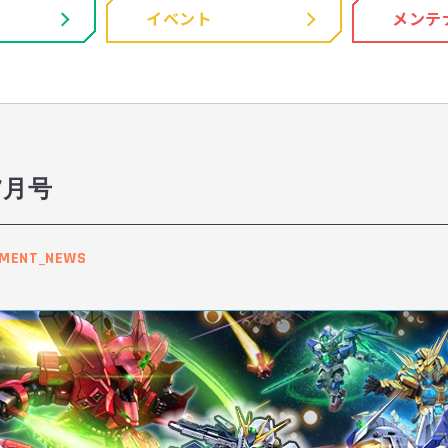
イベント
メンテ
7月号
PMENT_NEWS