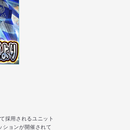
して採用されるユニット
ミッションが開催されて