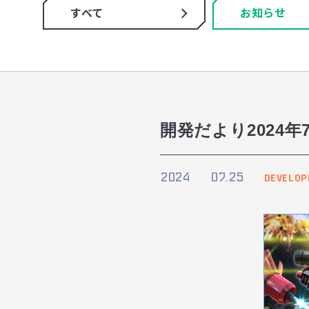
すべて
お知らせ
開発だより2024年
2024
07.25
DEVELO