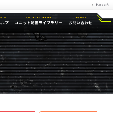
初めての方
HELP
UNIT MOVIE LIBRARY
CONTACT
ヘルプ
ユニット動画ライブラリー
お問い合わせ