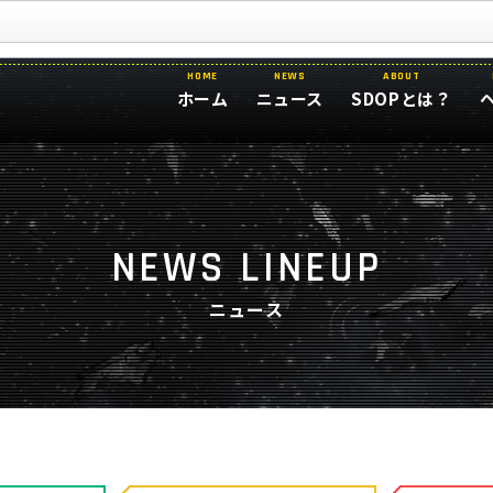
HOME
NEWS
ABOUT
ホーム
ニュース
SDOPとは？
NEWS LINEUP
ニュース