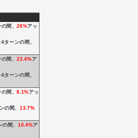
ンの間、
26%
アッ
力を4ターンの間、
ンの間、
23.4%
ア
力を4ターンの間、
ンの間、
6.1%
アッ
ーンの間、
13.7%
ンの間、
10.4%
ア