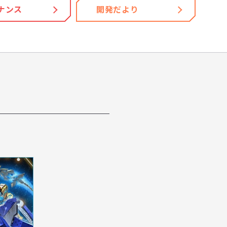
ナンス
開発だより