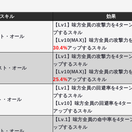
スキル
効果
【Lv1】味方全員の攻撃力を4ター
プするスキル
スト・オール
【Lv10(MAX)】味方全員の攻撃
30.4%
アップするスキル
【Lv1】味方全員の攻撃力を4ター
ップするスキル
スト・オール
【Lv10(MAX)】味方全員の攻撃
25.4%
アップするスキル
【Lv1】味方全員の回避率を4ター
プするスキル
ト・オール
【Lv10】味方全員の回避率を4タ
アップするスキル
【Lv.1】味方全員の命中率を4ター
ップするスキル
ト・オール