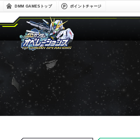
DMM GAMESトップ
ポイントチャージ