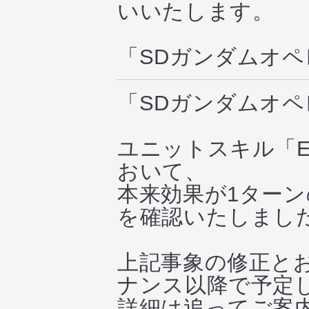
いいたします。
「SDガンダムオ
「SDガンダムオ
ユニットスキル「
おいて、
本来効果が1ター
を確認いたしまし
上記事象の修正と
ナンス以降で予定
詳細は追ってご案