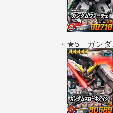
・★5 ガンダ