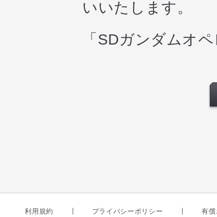
いいたします。
「SDガンダムオ
利用規約
プライバシーポリシー
有償