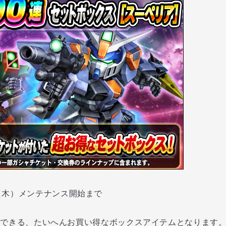
0/3（木）メンテナンス開始まで
できる、たいへんお買い得なボックスアイテムとなります