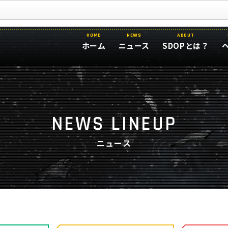
HOME
NEWS
ABOUT
ホーム
ニュース
SDOPとは？
NEWS LINEUP
ニュース