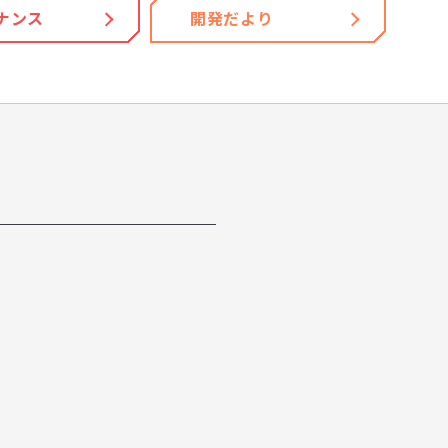
ナンス
開発だより