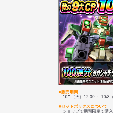
■販売期間
10/1（火）12:00 ～ 1
■セットボックスについて
ショップで期間限定で購入