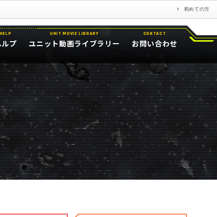
初めての方
HELP
UNIT MOVIE LIBRARY
CONTACT
ヘルプ
ユニット動画ライブラリー
お問い合わせ