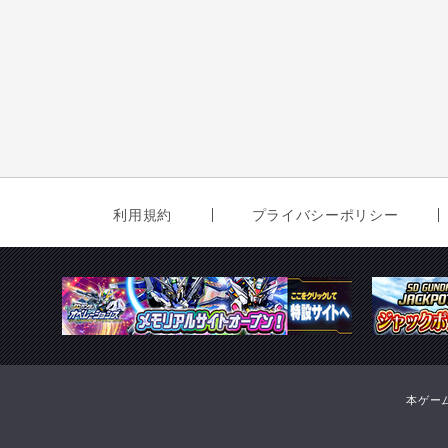
利用規約
プライバシーポリシー
本ゲー