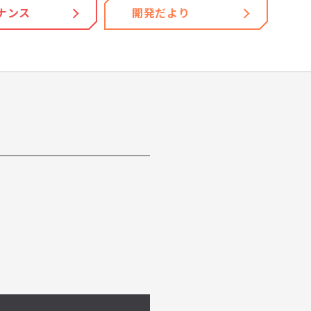
ナンス
開発だより