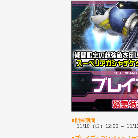
■開催期間
11/10（日）12:00 ～ 11/
■ブレイブ・コンバットノー