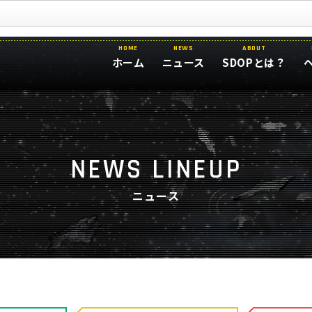
HOME
NEWS
ABOUT
ホーム
ニュース
SDOPとは？
NEWS LINEUP
ニュース