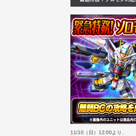
11/10（日）12:00より、