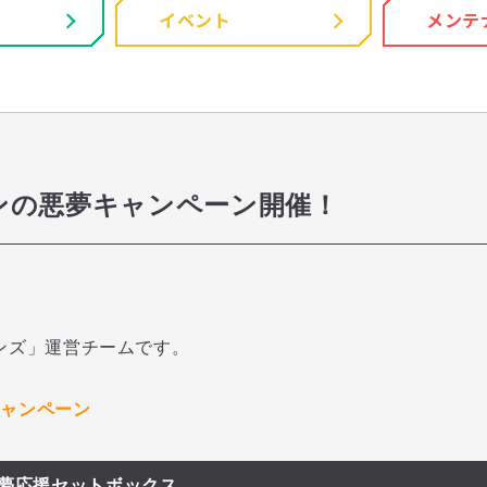
イベント
メンテ
ンの悪夢キャンペーン開催！
ンズ」運営チームです。
キャンペーン
夢応援セットボックス