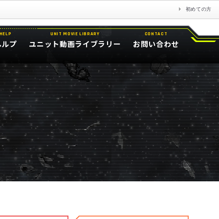
初めての方
HELP
UNIT MOVIE LIBRARY
CONTACT
ヘルプ
ユニット動画ライブラリー
お問い合わせ