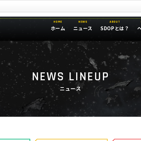
HOME
NEWS
ABOUT
ホーム
ニュース
SDOPとは？
NEWS LINEUP
ニュース