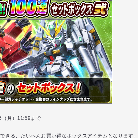
16（月）11:59まで
できる、たいへんお買い得なボックスアイテムとなります