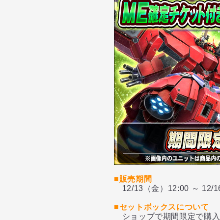
■販売期間
12/13（金）12:00 ～ 12/
■セットボックスについて
ショップで期間限定で購入