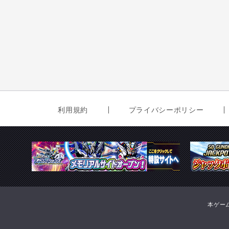
利用規約
プライバシーポリシー
本ゲー