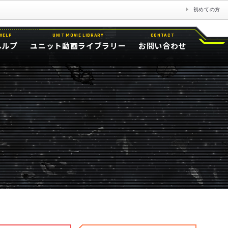
初めての方
HELP
UNIT MOVIE LIBRARY
CONTACT
ヘルプ
ユニット動画ライブラリー
お問い合わせ