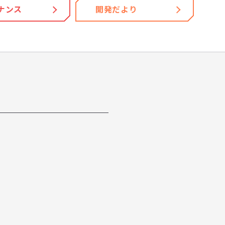
ナンス
開発だより