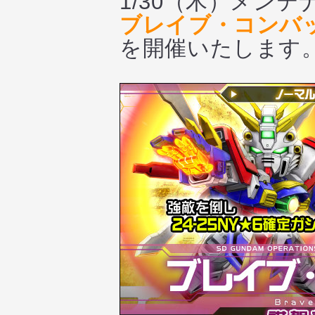
1/30（木）メン
ブレイブ・コンバッ
を開催いたします