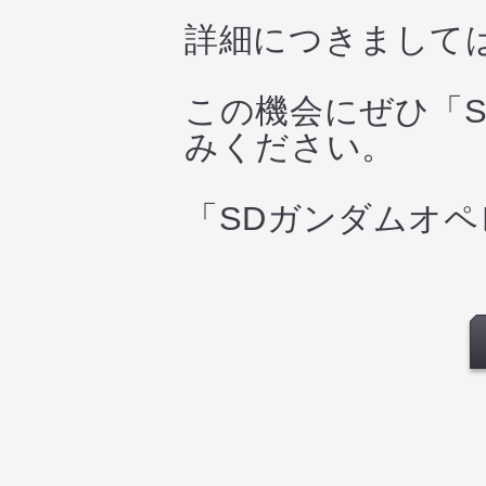
詳細につきまして
この機会にぜひ「
みください。
「SDガンダムオ