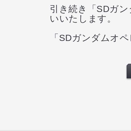
引き続き「SDガ
いいたします。
「SDガンダムオ