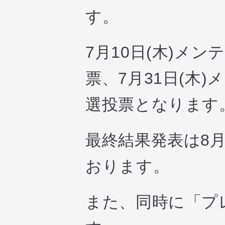
す。
7月10日(木)メ
票、7月31日(木
選投票となります
最終結果発表は8月
おります。
また、同時に「プ