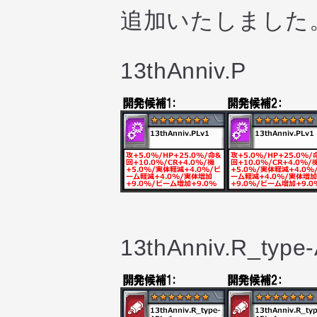
追加いたしました
13thAnniv.P
13thAnniv.R_type