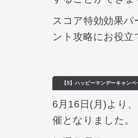
スコア特効効果パ
ント攻略にお役立
【5】ハッピーマンデーキャンペ
6月16日(月)よ
催となりました。