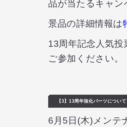
品が当たるキャン
景品の詳細情報は
13周年記念人気
ご参加ください。
【3】13周年強化パーツについて
6月5日(木)メン