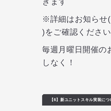
きます
※詳細はお知らせ
)をご確認くださ
毎週月曜日開催の
しなく！
【6】新ユニットスキル実装につ