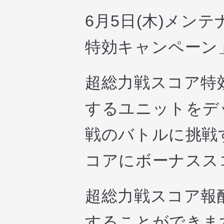
6月5日(木)メン
特効キャンペーン
超総力戦スコア特
するユニットをデ
戦のバトルに挑戦
コアにボーナスス
超総力戦スコア報
することができま