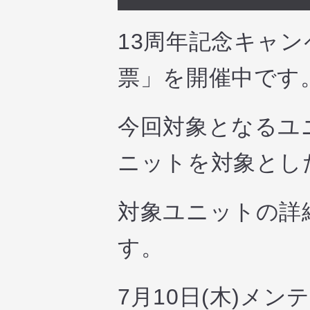
13周年記念キャ
票」を開催中です
今回対象となるユニ
ニットを対象とし
対象ユニットの詳
す。
7月10日(木)メ