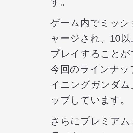
す。
ゲーム内でミッシ
ャージされ、10
プレイすることが
今回のラインナップ
イニングガンダム
ップしています。
さらにプレミアム