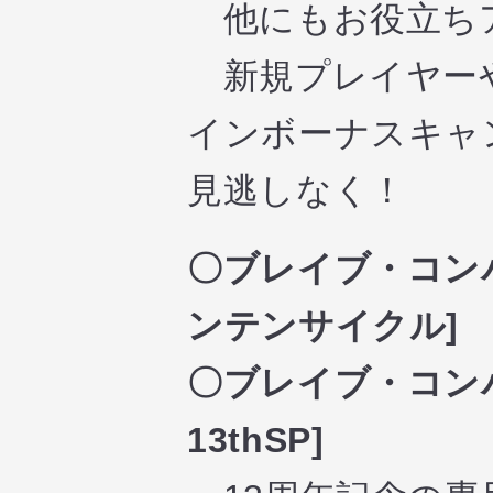
他にもお役立ちア
新規プレイヤーや
インボーナスキャ
見逃しなく！
〇ブレイブ・コン
ンテンサイクル]
〇ブレイブ・コンバ
13thSP]