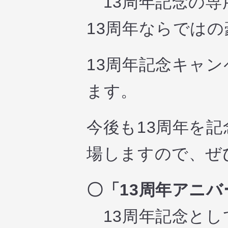
13周年記念の専
13周年ならでは
13周年記念キャ
ます。
今後も13周年を
場しますので、ぜ
〇「13周年アニ
13周年記念とし