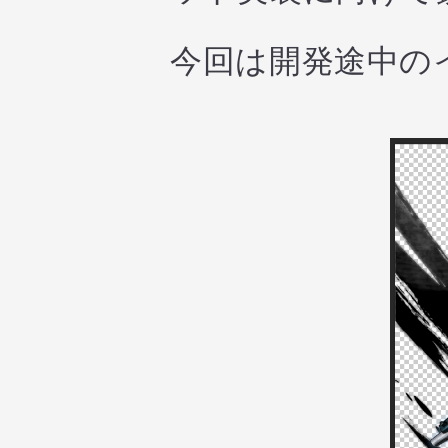
今回は開発途中の