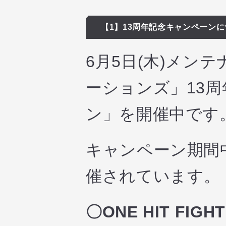
【1】13周年記念キャンペーン
6月5日(木)メン
ーションズ」13
ン」を開催中です
キャンペーン期間
催されています。
〇ONE HIT FIGHT