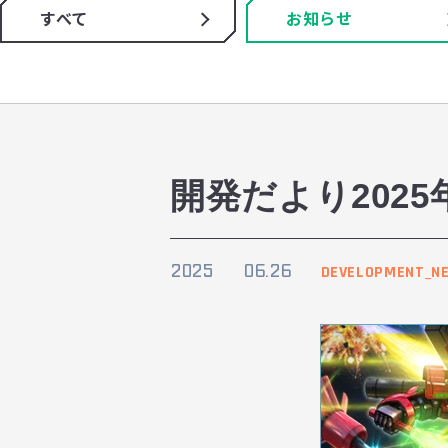
すべて
お知らせ
開発だより2025
2025
06.26
DEVELOPMENT_N