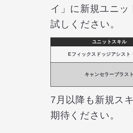
イ」に新規ユニッ
試しください。
ユニットスキル
Eフィックスドッジアシスト
キャンセラーブラス
7月以降も新規ス
期待ください。