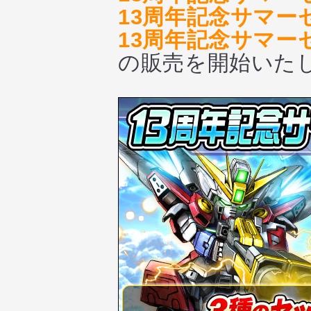
13周年記念サマー
13周年記念サマー
の販売を開始いた