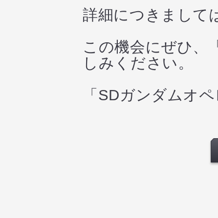
詳細につきまして
この機会にぜひ、
しみください。
「SDガンダムオ