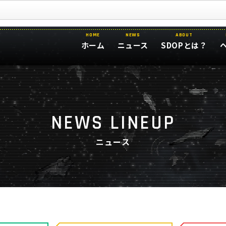
HOME
NEWS
ABOUT
ホーム
ニュース
SDOPとは？
NEWS LINEUP
ニュース