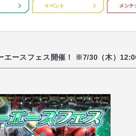
イベント
メンテ
ースフェス開催！ ※7/30（木）12:0