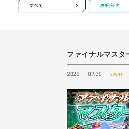
すべて
お知らせ
ファイナルマスターエ
2026
07.30
EVENT