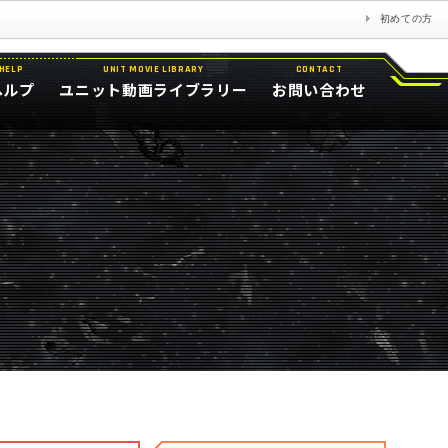
初めての方
HELP
UNIT MOVIE LIBRARY
CONTACT
ヘルプ
ユニット動画ライブラリー
お問い合わせ