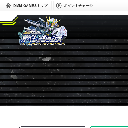
DMM GAMESトップ
ポイントチャージ