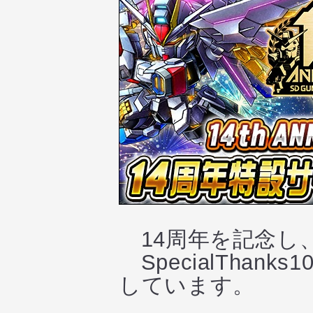
14周年を記念し
SpecialTha
しています。