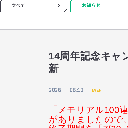
すべて
お知らせ
14周年記念キャン
新
2026
06.10
EVENT
「メモリアル100
がありましたので