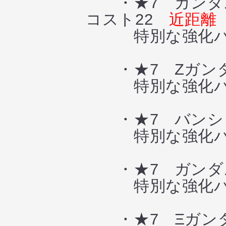
・★7 ガンダ
コスト22
近距離
特別な強化パ
・★7 Zガンダ
特別な強化パ
・★7 バンシィ
特別な強化パ
・★7 ガンダ
特別な強化パ
・★7 Ξガン