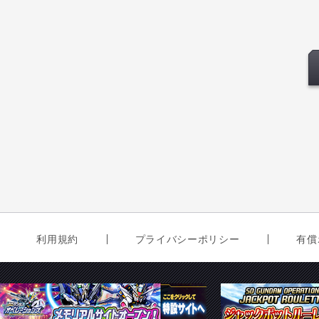
利用規約
プライバシーポリシー
有償