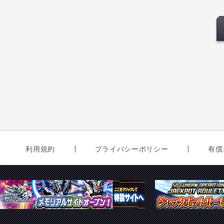
利用規約
プライバシーポリシー
有償