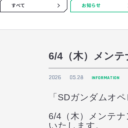
すべて
お知らせ
6/4（木）メン
2026
05.28
INFORMATION
「SDガンダムオ
6/4（木）メンテ
いたします。