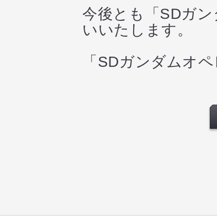
今後とも「SDガ
いいたします。
「SDガンダムオ