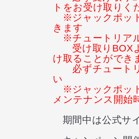
トをお受け取りく
※ジャックポット
きます
※チュートリア
受け取りBO
け取ることができ
必ずチュート
い
※ジャックポット
メンテナンス開始
期間中は公式サイト