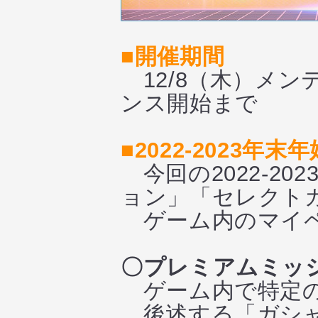
■開催期間
12/8（木）メンテ
ンス開始まで
■2022-2023
今回の2022-2
ョン」「セレクト
ゲーム内のマイペ
〇プレミアムミッ
ゲーム内で特定の
後述する「ガシャ