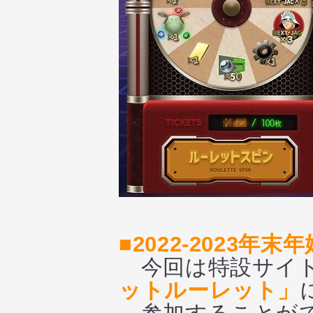
■2022-2023
今回は特設サイ
ットルーレット」