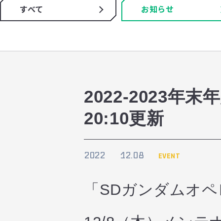
すべて
お知らせ
2022-2023年
20:10更新
2022
12.08
EVENT
「SDガンダムオ