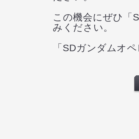
この機会にぜひ「
みください。
「SDガンダムオ