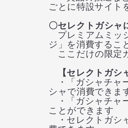
ごとに特設サイト
〇セレクトガシャ
プレミアムミッシ
ジ」を消費するこ
ここだけの限定ガ
【セレクトガシ
・「ガシャチャー
シャで消費できま
・「ガシャチャー
ことができます
・セレクトガシャ