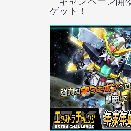
キャンペーン開催
ゲット！