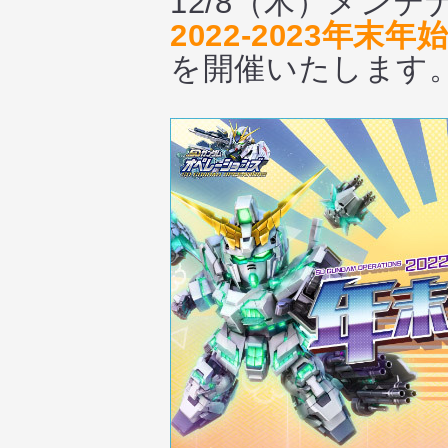
12/8（木）メン
2022-2023年末
を開催いたします