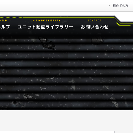
初めての方
HELP
UNIT MOVIE LIBRARY
CONTACT
ヘルプ
ユニット動画ライブラリー
お問い合わせ