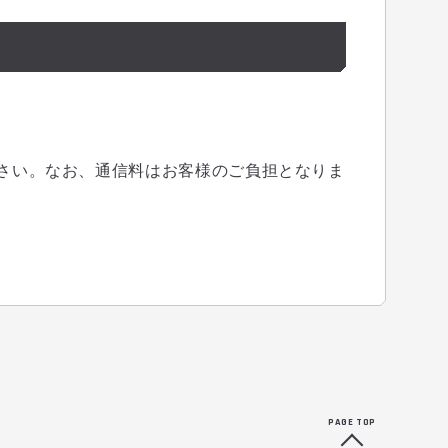
さい。なお、通信料はお客様のご負担となりま
PAGE TOP