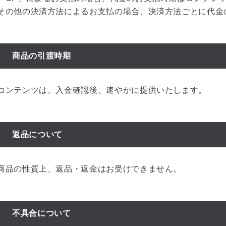
その他の決済方法によるお支払の場合、決済方法ごとに代金
商品の引渡時期
コンテンツは、入金確認後、速やかに提供いたします。
返品について
商品の性質上、返品・返金はお受けできません。
不具合について