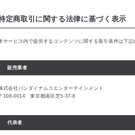
特定商取引に関する法律に基づく表示
本サービス内で提供するコンテンツに関する取引条件は下記
販売業者
株式会社バンダイナムコエンターテインメント
〒108-0014 東京都港区芝5-37-8
代表者