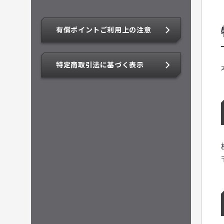
有償ポイントご利用上の注意
特定商取引法に基づく表示