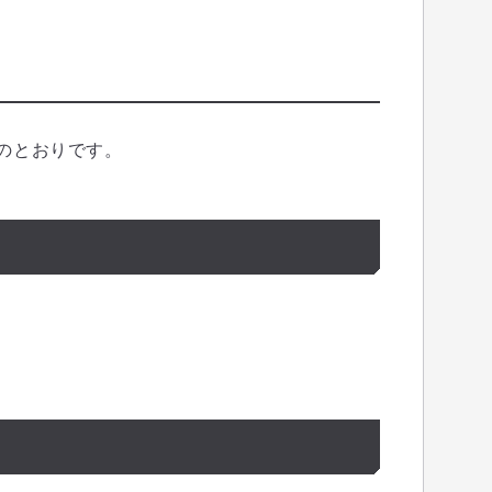
のとおりです。