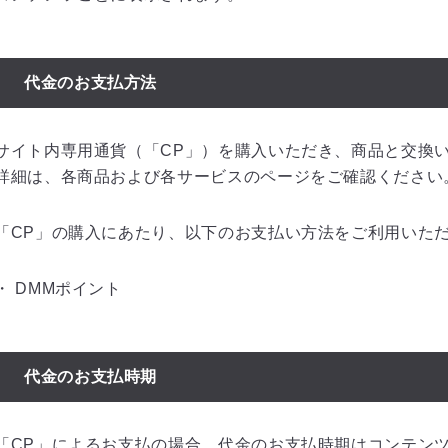
代金のお支払方法
サイト内専用通貨（「CP」）を購入いただき、商品と交換
詳細は、各商品および各サービスのページをご確認ください
「CP」の購入にあたり、以下のお支払い方法をご利用いた
・ DMMポイント
代金のお支払時期
「CP」によるお支払の場合、代金のお支払時期はコンテン