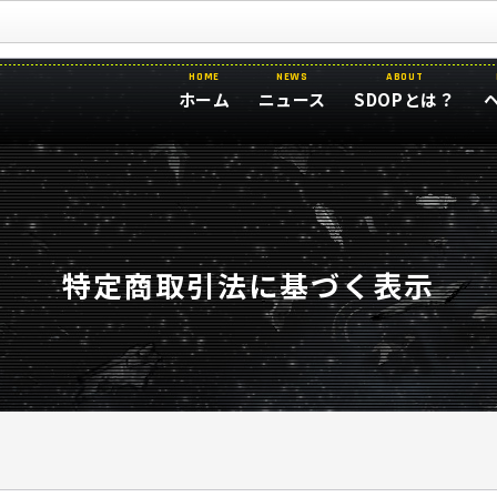
HOME
NEWS
ABOUT
ホーム
ニュース
SDOPとは？
特定商取引法に基づく表示