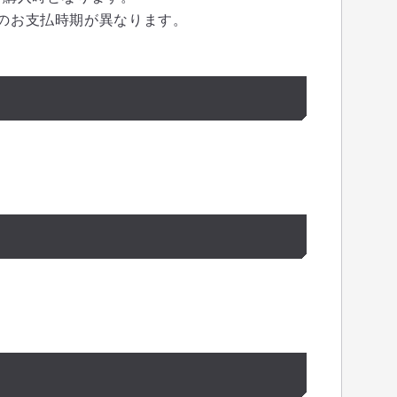
のお支払時期が異なります。