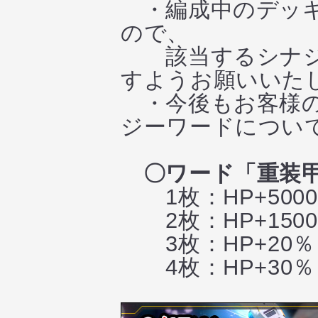
・編成中のデッキ
ので、
該当するシナジー
すようお願いいた
・今後もお客様の
ジーワードについ
〇ワード「重装
1枚：HP+5000
2枚：HP+1500
3枚：HP+20％
4枚：HP+30％