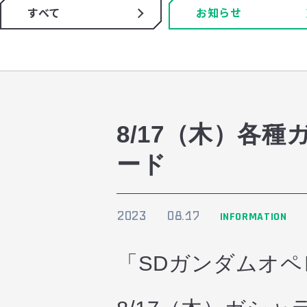
すべて
お知らせ
8/17（木）各
ード
2023
08.17
INFORMATION
「SDガンダムオ