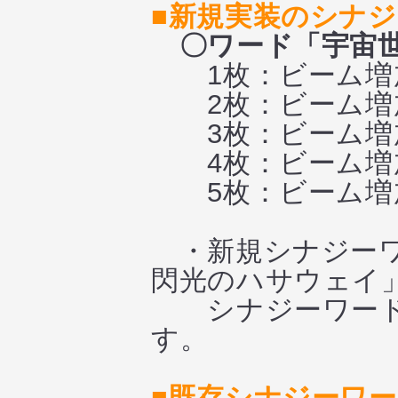
■新規実装のシナ
〇ワード「宇宙
1枚：ビーム増加
2枚：ビーム増加+
3枚：ビーム増加
4枚：ビーム増加
5枚：ビーム増加
・新規シナジーワ
閃光のハサウェイ
シナジーワード「
す。
■既存シナジーワ