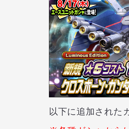
以下に追加された