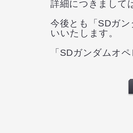
詳細につきまして
今後とも「SDガ
いいたします。
「SDガンダムオ