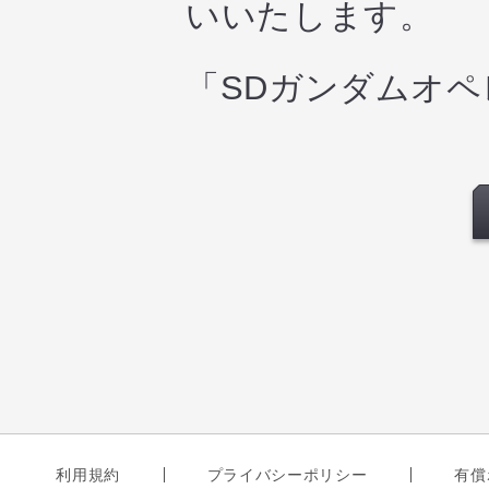
いいたします。
「SDガンダムオ
利用規約
プライバシーポリシー
有償