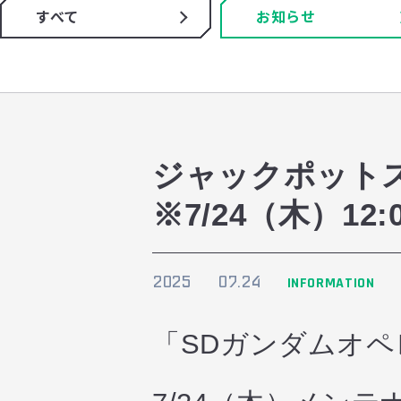
すべて
お知らせ
ジャックポット
※7/24（木）12:
2025
07.24
INFORMATION
「SDガンダムオ