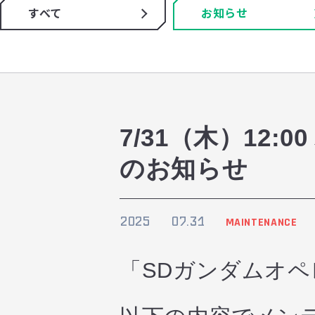
すべて
お知らせ
7/31（木）12
のお知らせ
2025
07.31
MAINTENANCE
「SDガンダムオ