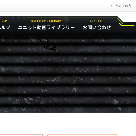
初めての方
HELP
UNIT MOVIE LIBRARY
CONTACT
ヘルプ
ユニット動画ライブラリー
お問い合わせ