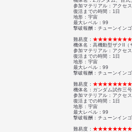
機体名：Zガンダム、百式、ガ
参加マテリアル：アクセス
復活までの時間：1日
地形：宇宙
最大レベル：99
撃破報酬：チューンインゴッ
難易度：
★★★★★★★
機体名：高機動型ザクII（
参加マテリアル：アクセス
復活までの時間：1日
地形：宇宙
最大レベル：99
撃破報酬：チューンインゴッ
難易度：
★★★★★★★
機体名：ガンダム試作三号
参加マテリアル：アクセス
復活までの時間：1日
地形：宇宙
最大レベル：99
撃破報酬：チューンインゴッ
難易度：
★★★★★★★★