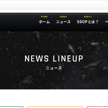
HOME
NEWS
ABOUT
ホーム
ニュース
SDOPとは？
NEWS LINEUP
ニュース