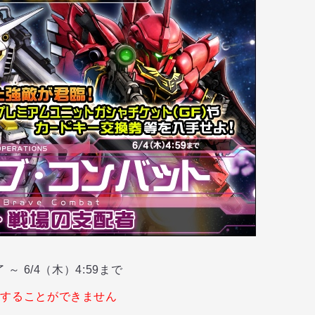
 6/4（木）4:59まで
イすることができません