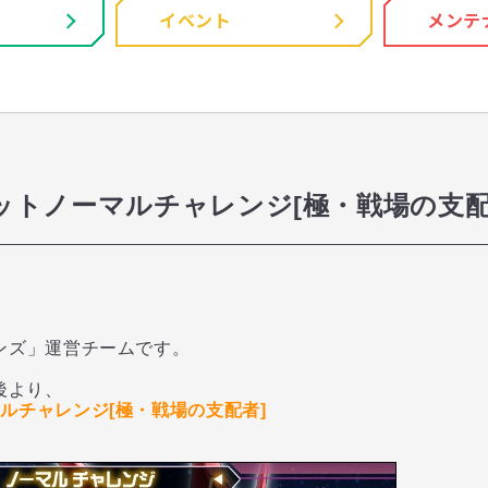
イベント
メンテ
ットノーマルチャレンジ[極・戦場の支配
ンズ」運営チームです。
後より、
ルチャレンジ[極・戦場の支配者]