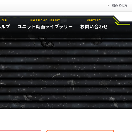
初めての方
HELP
UNIT MOVIE LIBRARY
CONTACT
ヘルプ
ユニット動画ライブラリー
お問い合わせ