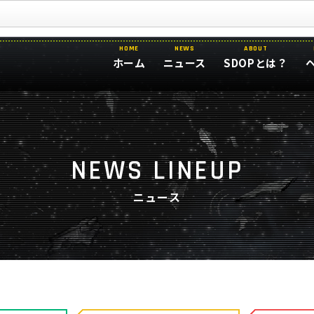
HOME
NEWS
ABOUT
ホーム
ニュース
SDOPとは？
NEWS LINEUP
ニュース