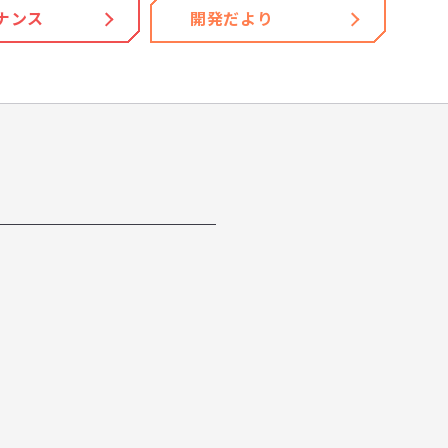
ナンス
開発だより