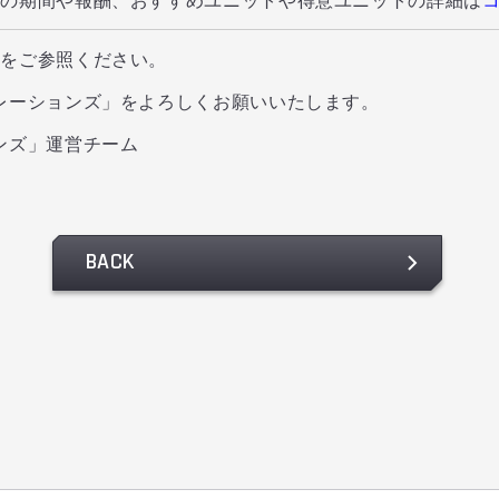
の期間や報酬、おすすめユニットや得意ユニットの詳細は
内をご参照ください。
レーションズ」をよろしくお願いいたします。
ンズ」運営チーム
BACK