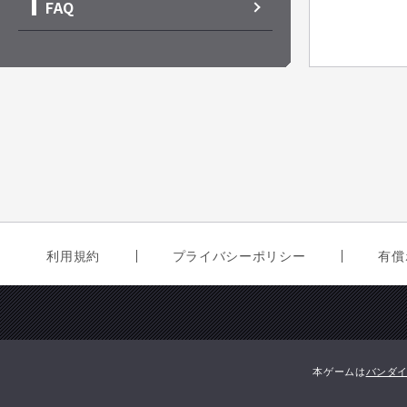
FAQ
利用規約
プライバシーポリシー
有償
本ゲームは
バンダ