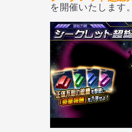
を開催いたします