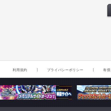
利用規約
プライバシーポリシー
有償