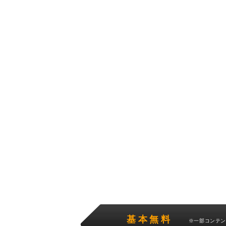
基本無料
※一部コンテ