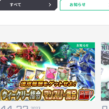
すべて
お知らせ
お知らせ
2023