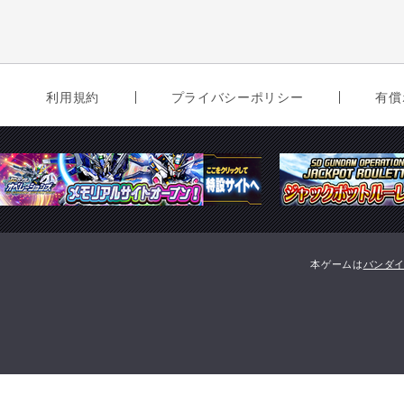
利用規約
プライバシーポリシー
有償
本ゲームは
バンダ