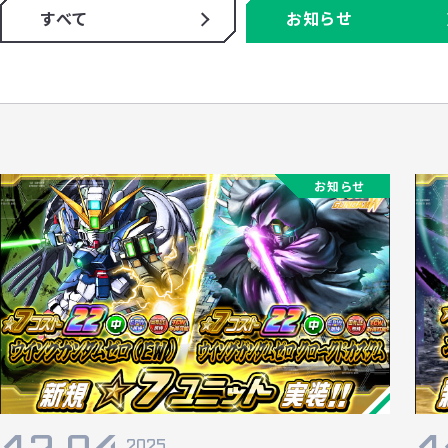
すべて
お知らせ
お知らせ
2025