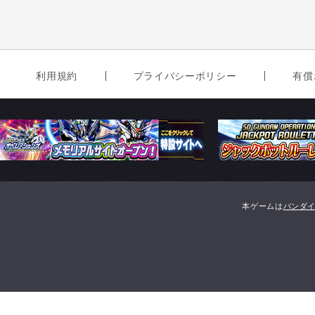
利用規約
プライバシーポリシー
有償
本ゲームは
バンダ