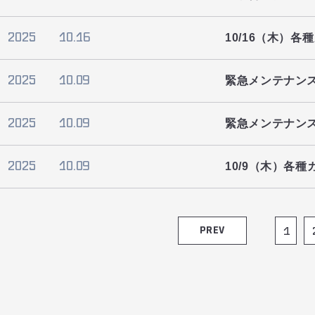
2025
10.16
10/16（木）
2025
10.09
緊急メンテナン
2025
10.09
緊急メンテナン
2025
10.09
10/9（木）各
PREV
1