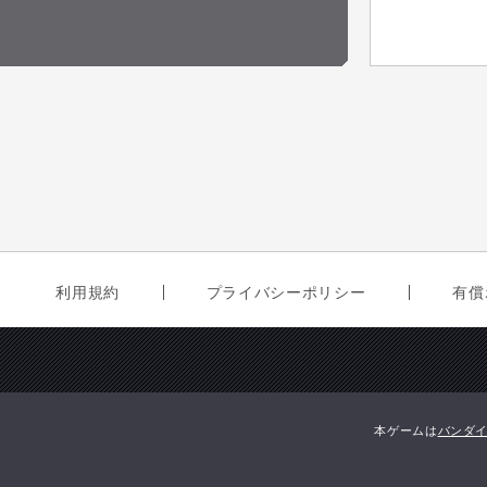
利用規約
プライバシーポリシー
有償
本ゲームは
バンダ