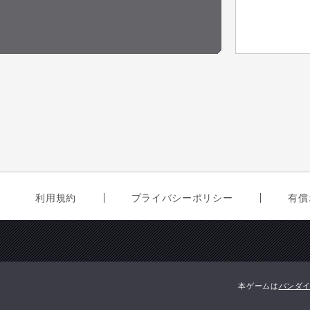
利用規約
プライバシーポリシー
有償
本ゲームは
バンダ