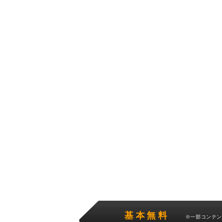
基本無料
※一部コンテ